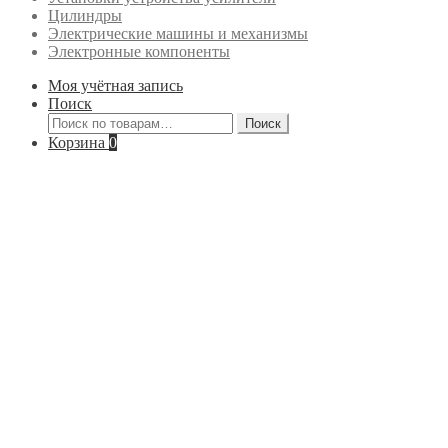
Цилиндры
Электрические машины и механизмы
Электронные компоненты
Моя учётная запись
Поиск
Искать:
Поиск
Корзина
0