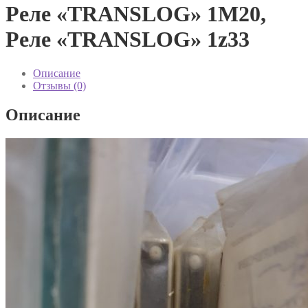
Реле «TRANSLOG» 1M20,
Реле «TRANSLOG» 1z33
Описание
Отзывы (0)
Описание