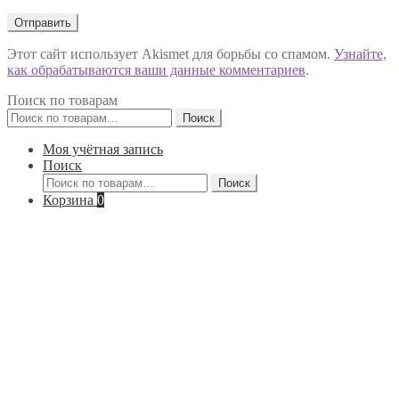
Этот сайт использует Akismet для борьбы со спамом.
Узнайте,
как обрабатываются ваши данные комментариев
.
Поиск по товарам
Искать:
Поиск
Моя учётная запись
Поиск
Искать:
Поиск
Корзина
0