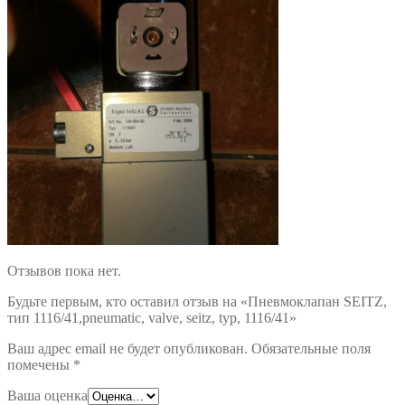
Отзывов пока нет.
Будьте первым, кто оставил отзыв на «Пневмоклапан SEITZ,
тип 1116/41,pneumatic, valve, seitz, typ, 1116/41»
Ваш адрес email не будет опубликован.
Обязательные поля
помечены
*
Ваша оценка