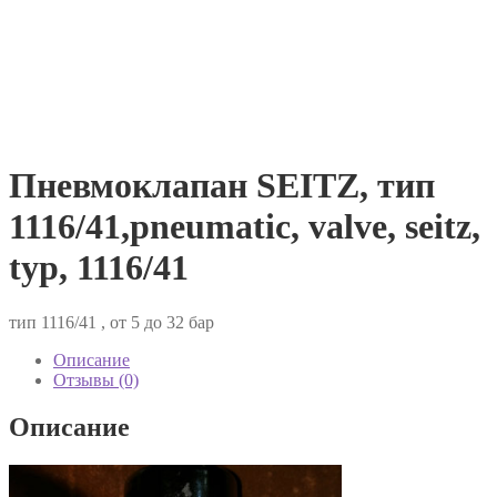
Пневмоклапан SEITZ, тип
1116/41,pneumatic, valve, seitz,
typ, 1116/41
тип 1116/41 , от 5 до 32 бар
Описание
Отзывы (0)
Описание