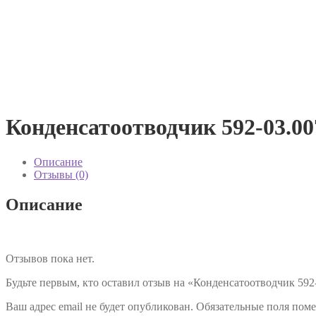
Конденсатоотводчик 592-03.00
Описание
Отзывы (0)
Описание
Отзывов пока нет.
Будьте первым, кто оставил отзыв на «Конденсатоотводчик 592
Ваш адрес email не будет опубликован.
Обязательные поля пом