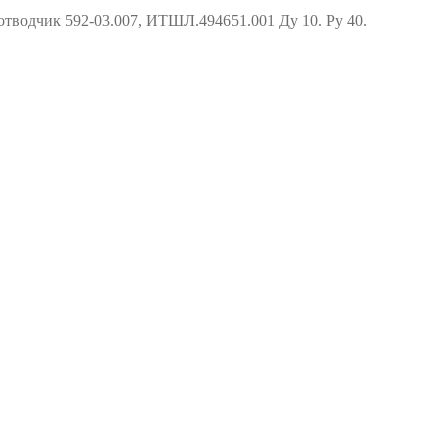
тводчик 592-03.007, ИТШЛ.494651.001 Ду 10. Ру 40.