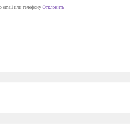
о email или телефону
Отклонить