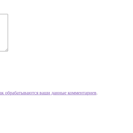
как обрабатываются ваши данные комментариев
.