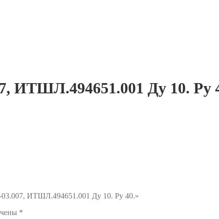
7, ИТШЛ.494651.001 Ду 10. Ру 
-03.007, ИТШЛ.494651.001 Ду 10. Ру 40.»
ечены
*