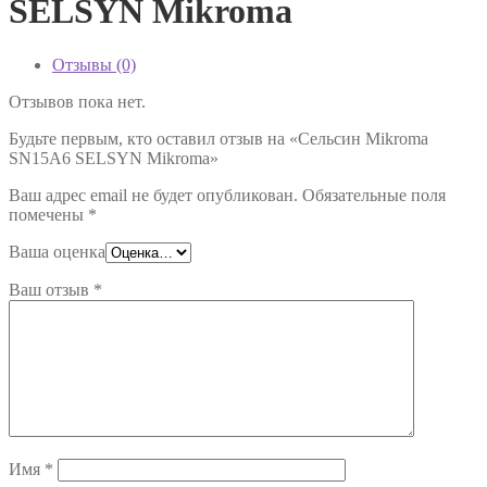
SELSYN Mikroma
Отзывы (0)
Отзывов пока нет.
Будьте первым, кто оставил отзыв на «Сельсин Mikroma
SN15A6 SELSYN Mikroma»
Ваш адрес email не будет опубликован.
Обязательные поля
помечены
*
Ваша оценка
Ваш отзыв
*
Имя
*