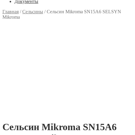
Документы
Главная
/
Сельсины
/
Сельсин Mikroma SN15A6 SELSYN
Mikroma
Сельсин Mikroma SN15A6