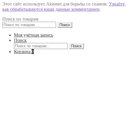
Этот сайт использует Akismet для борьбы со спамом.
Узнайте,
как обрабатываются ваши данные комментариев
.
Поиск по товарам
Искать:
Поиск
Моя учётная запись
Поиск
Искать:
Поиск
Корзина
0