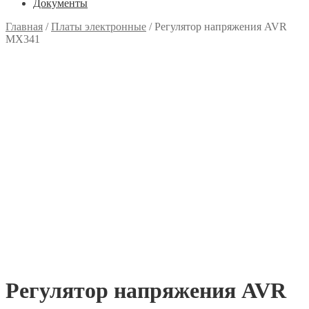
Документы
Главная
/
Платы электронные
/
Регулятор напряжения AVR
MX341
Регулятор напряжения AVR