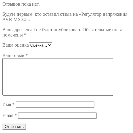
Отзывов пока нет.
Будьте первым, кто оставил отзыв на «Регулятор напряжения
AVR MX341»
Ваш адрес email не будет опубликован.
Обязательные поля
помечены
*
Ваша оценка
Ваш отзыв
*
Имя
*
Email
*