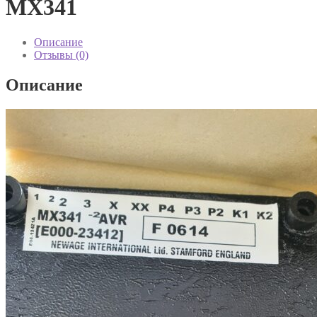
MX341
Описание
Отзывы (0)
Описание