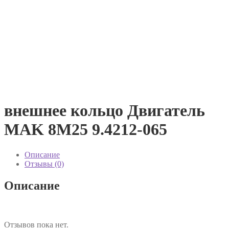
внешнее кольцо Двигатель
MAK 8M25 9.4212-065
Описание
Отзывы (0)
Описание
Отзывов пока нет.