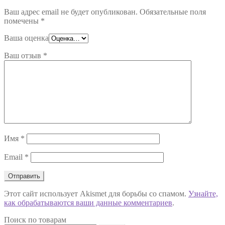
Ваш адрес email не будет опубликован.
Обязательные поля
помечены
*
Ваша оценка
Ваш отзыв
*
Имя
*
Email
*
Этот сайт использует Akismet для борьбы со спамом.
Узнайте,
как обрабатываются ваши данные комментариев
.
Поиск по товарам