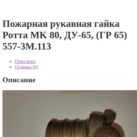
Пожарная рукавная гайка
Ротта MK 80, ДУ-65, (ГР 65)
557-3М.113
Описание
Отзывы (0)
Описание