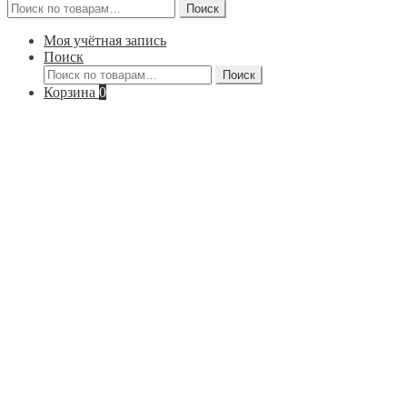
Искать:
Поиск
Моя учётная запись
Поиск
Искать:
Поиск
Корзина
0