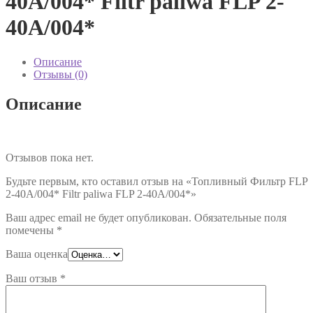
40A/004* Filtr paliwa FLP 2-
40A/004*
Описание
Отзывы (0)
Описание
Отзывов пока нет.
Будьте первым, кто оставил отзыв на «Топливный Фильтр FLP
2-40A/004* Filtr paliwa FLP 2-40A/004*»
Ваш адрес email не будет опубликован.
Обязательные поля
помечены
*
Ваша оценка
Ваш отзыв
*