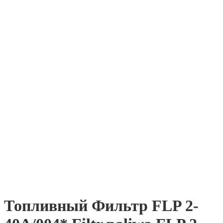
Топливный Фильтр FLP 2-