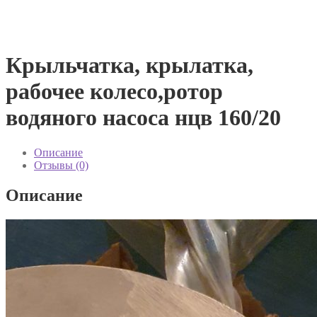
Крыльчатка, крылатка,
рабочее колесо,ротор
водяного насоса нцв 160/20
Описание
Отзывы (0)
Описание