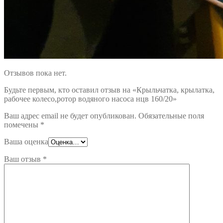
Отзывов пока нет.
Будьте первым, кто оставил отзыв на «Крыльчатка, крылатка,
рабочее колесо,ротор водяного насоса нцв 160/20»
Ваш адрес email не будет опубликован.
Обязательные поля
помечены
*
Ваша оценка
Ваш отзыв
*