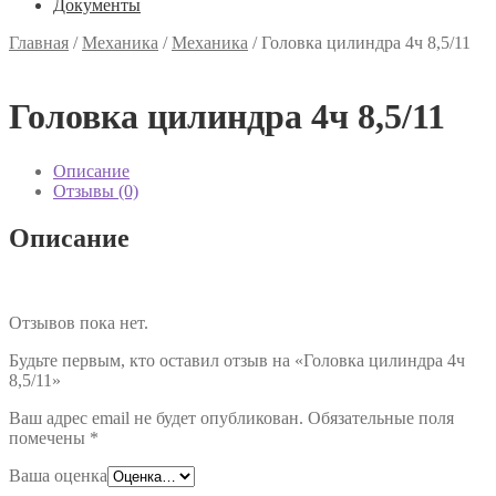
Документы
Главная
/
Механика
/
Механика
/
Головка цилиндра 4ч 8,5/11
Головка цилиндра 4ч 8,5/11
Описание
Отзывы (0)
Описание
Отзывов пока нет.
Будьте первым, кто оставил отзыв на «Головка цилиндра 4ч
8,5/11»
Ваш адрес email не будет опубликован.
Обязательные поля
помечены
*
Ваша оценка