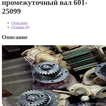
промежуточный вал 601-
25099
Описание
Отзывы (0)
Описание