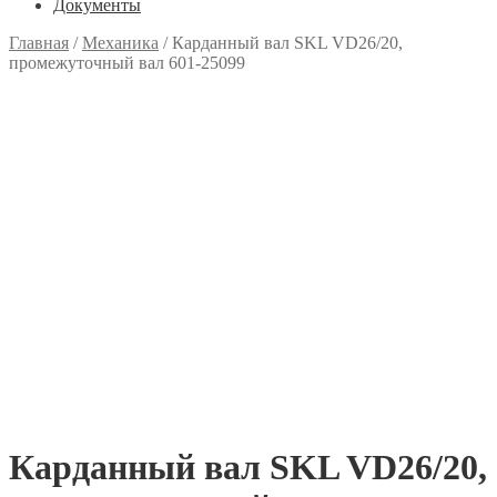
Документы
Главная
/
Механика
/
Карданный вал SKL VD26/20,
промежуточный вал 601-25099
Карданный вал SKL VD26/20,