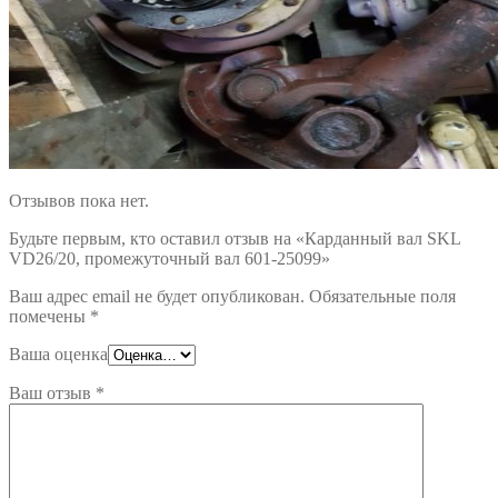
Отзывов пока нет.
Будьте первым, кто оставил отзыв на «Карданный вал SKL
VD26/20, промежуточный вал 601-25099»
Ваш адрес email не будет опубликован.
Обязательные поля
помечены
*
Ваша оценка
Ваш отзыв
*