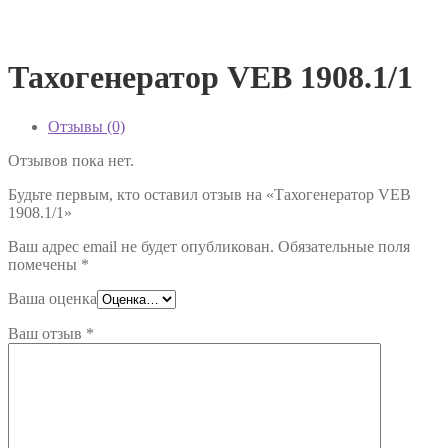
Тахогенератор VEB 1908.1/1
Отзывы (0)
Отзывов пока нет.
Будьте первым, кто оставил отзыв на «Тахогенератор VEB
1908.1/1»
Ваш адрес email не будет опубликован.
Обязательные поля
помечены
*
Ваша оценка
Ваш отзыв
*