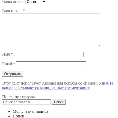
Ваша оценка
Ваш отзыв
*
Имя
*
Email
*
Этот сайт использует Akismet для борьбы со спамом.
Узнайте,
как обрабатываются ваши данные комментариев
.
Поиск по товарам
Искать:
Поиск
Моя учётная запись
Поиск