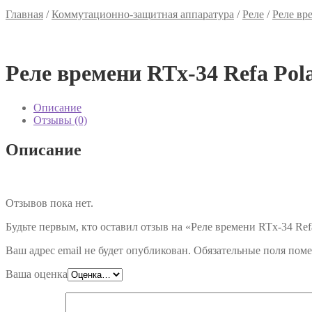
Главная
/
Коммутационно-защитная аппаратура
/
Реле
/
Реле вр
Реле времени RTx-34 Refa Pol
Описание
Отзывы (0)
Описание
Отзывов пока нет.
Будьте первым, кто оставил отзыв на «Реле времени RTx-34 Ref
Ваш адрес email не будет опубликован.
Обязательные поля пом
Ваша оценка