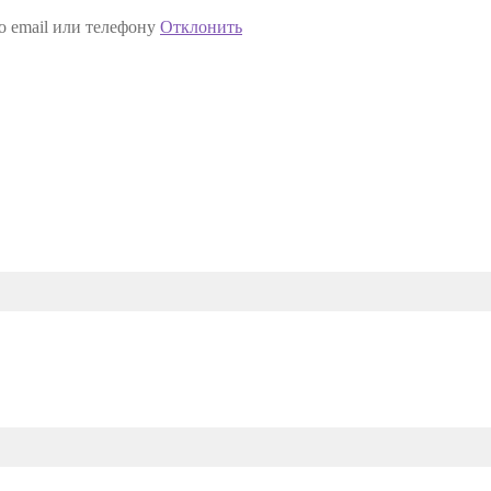
о email или телефону
Отклонить