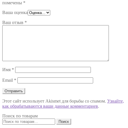
помечены
*
Ваша оценка
Ваш отзыв
*
Имя
*
Email
*
Этот сайт использует Akismet для борьбы со спамом.
Узнайте,
как обрабатываются ваши данные комментариев
.
Поиск по товарам
Искать:
Поиск