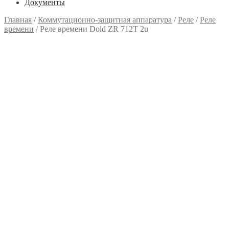
Документы
Главная
/
Коммутационно-защитная аппаратура
/
Реле
/
Реле
времени
/
Реле времени Dold ZR 712T 2u