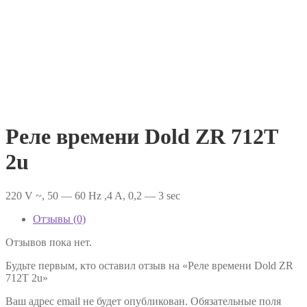
Реле времени Dold ZR 712T
2u
220 V ~, 50 — 60 Hz ,4 A, 0,2 — 3 sec
Отзывы (0)
Отзывов пока нет.
Будьте первым, кто оставил отзыв на «Реле времени Dold ZR
712T 2u»
Ваш адрес email не будет опубликован.
Обязательные поля