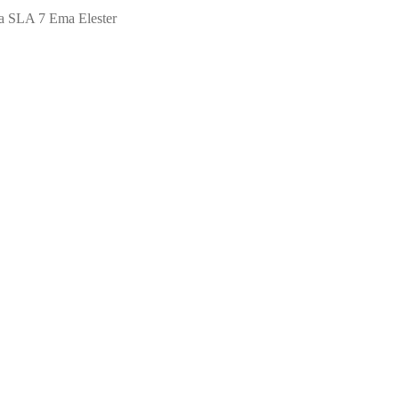
а SLA 7 Ema Elester