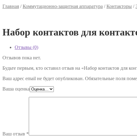
Главная
/
Коммутационно-защитная аппаратура
/
Контакторы
/
Набор контактов для контакто
Отзывы (0)
Отзывов пока нет.
Будьте первым, кто оставил отзыв на «Набор контактов для кон
Ваш адрес email не будет опубликован.
Обязательные поля пом
Ваша оценка
Ваш отзыв
*