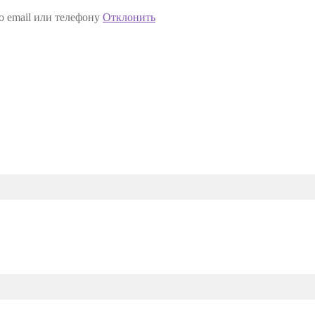
о email или телефону
Отклонить