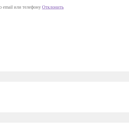
о email или телефону
Отклонить