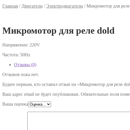
Главная
/
Двигатели
/
Электродвигатели
/
Микромотор для реле
Микромотор для реле dold
Напряжение: 220V
Частота: 50Hz
Отзывы (0)
Отзывов пока нет.
Будьте первым, кто оставил отзыв на «Микромотор для реле do
Ваш адрес email не будет опубликован.
Обязательные поля пом
Ваша оценка