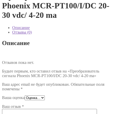
Phoenix MCR-PT100/I/DC 20-
30 vdc/ 4-20 ma
Описание
Отзывы (0)
Описание
Отзывов пока нет.
Будьте первым, кто оставил отзыв на «Преобразователь
сигнала Phoenix MCR-PT100/I/DC 20-30 vdc/ 4-20 ma»
Ваш адрес email не будет опубликован.
Обязательные поля
помечены
*
Ваша оценка
Ваш отзыв
*