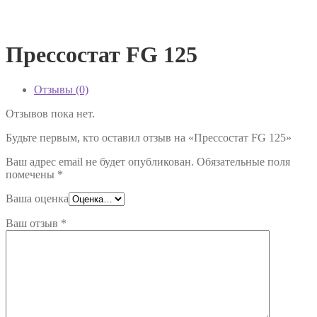
Прессостат FG 125
Отзывы (0)
Отзывов пока нет.
Будьте первым, кто оставил отзыв на «Прессостат FG 125»
Ваш адрес email не будет опубликован.
Обязательные поля
помечены
*
Ваша оценка
Ваш отзыв
*