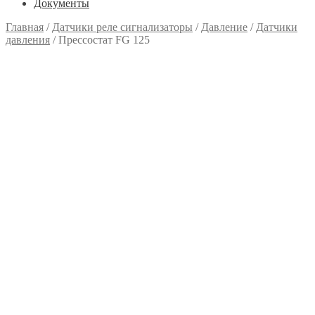
Документы
Главная
/
Датчики реле сигнализаторы
/
Давление
/
Датчики
давления
/
Прессостат FG 125