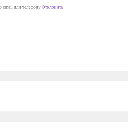
о email или телефону
Отклонить