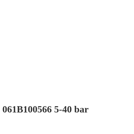
 061B100566 5-40 bar