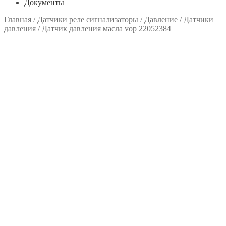
Документы
Главная
/
Датчики реле сигнализаторы
/
Давление
/
Датчики
давления
/
Датчик давления масла vop 22052384