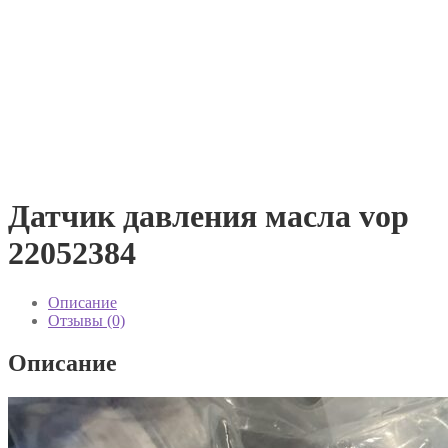
Датчик давления масла vop
22052384
Описание
Отзывы (0)
Описание