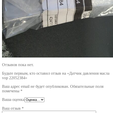
Отзывов пока нет.
Будьте первым, кто оставил отзыв на «Датчик давления масла
vop 22052384»
Ваш адрес email не будет опубликован.
Обязательные поля
помечены
*
Ваша оценка
Ваш отзыв
*