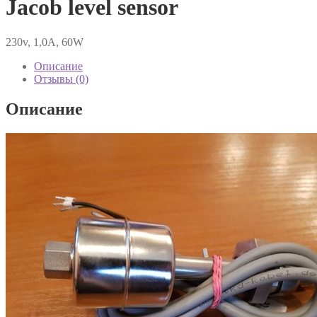
Jacob level sensor
230v, 1,0A, 60W
Описание
Отзывы (0)
Описание