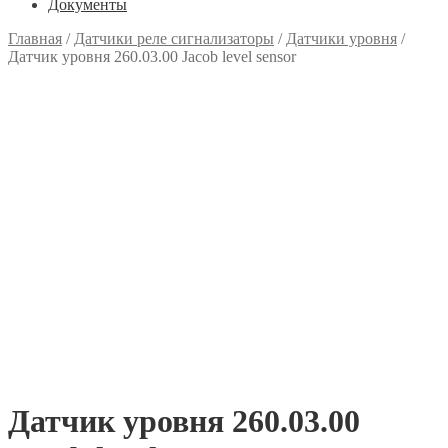
Документы
Главная
/
Датчики реле сигнализаторы
/
Датчики уровня
/
Датчик уровня 260.03.00 Jacob level sensor
Датчик уровня 260.03.00