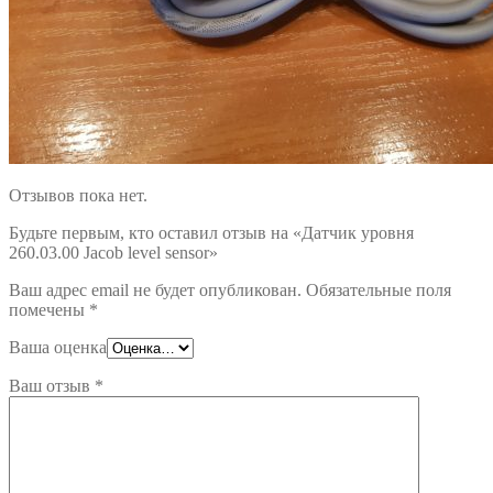
Отзывов пока нет.
Будьте первым, кто оставил отзыв на «Датчик уровня
260.03.00 Jacob level sensor»
Ваш адрес email не будет опубликован.
Обязательные поля
помечены
*
Ваша оценка
Ваш отзыв
*