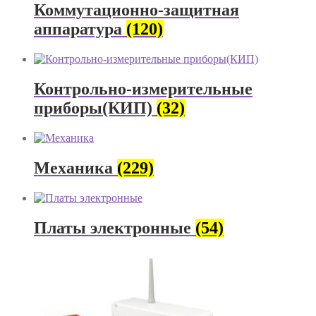
Коммутационно-защитная
аппаратура
(120)
Контрольно-измерительные
приборы(КИП)
(32)
Механика
(229)
Платы электронные
(54)