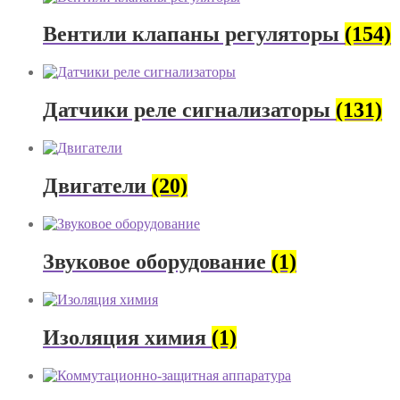
Вентили клапаны регуляторы
(154)
Датчики реле сигнализаторы
(131)
Двигатели
(20)
Звуковое оборудование
(1)
Изоляция химия
(1)