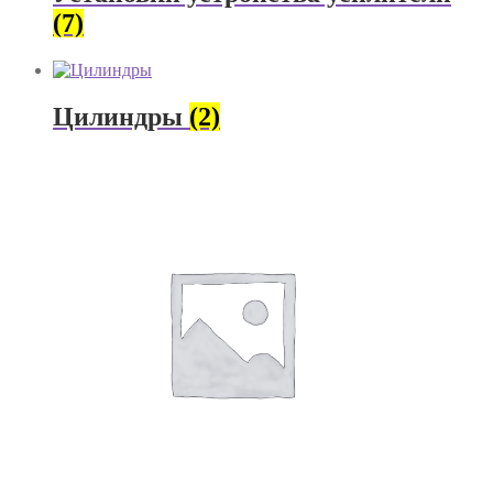
(7)
Цилиндры
(2)