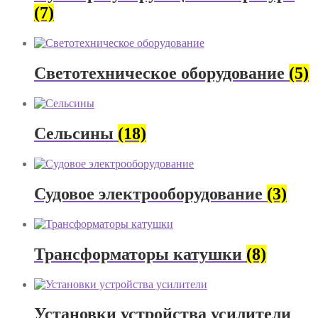
(7)
Светотехническое оборудование
(5)
Сельсины
(18)
Судовое электрооборудование
(3)
Трансформаторы катушки
(8)
Установки устройства усилители