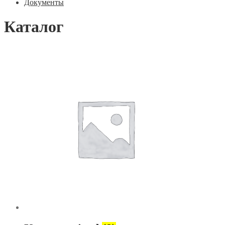
Документы
Каталог