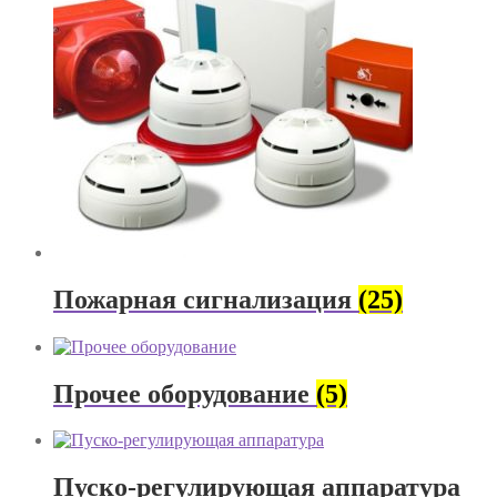
Пожарная сигнализация
(25)
Прочее оборудование
(5)
Пуско-регулирующая аппаратура