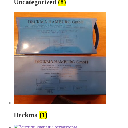
Uncategorized
(8)
Deckma
(1)