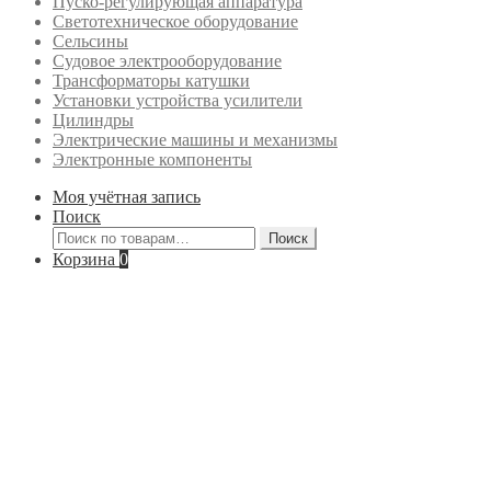
Пуско-регулирующая аппаратура
Светотехническое оборудование
Сельсины
Судовое электрооборудование
Трансформаторы катушки
Установки устройства усилители
Цилиндры
Электрические машины и механизмы
Электронные компоненты
Моя учётная запись
Поиск
Искать:
Поиск
Корзина
0