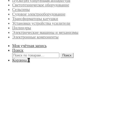
Пуско-регулирующая аппаратура
Светотехническое оборудование
Сельсины
Судовое электрооборудование
Трансформаторы катушки
Установки устройства усилители
Цилиндры
Электрические машины и механизмы
Электронные компоненты
Моя учётная запись
Поиск
Искать:
Поиск
Корзина
0