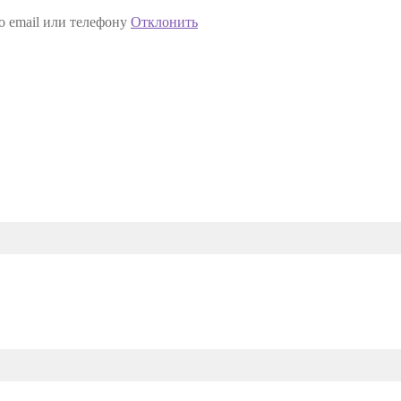
о email или телефону
Отклонить