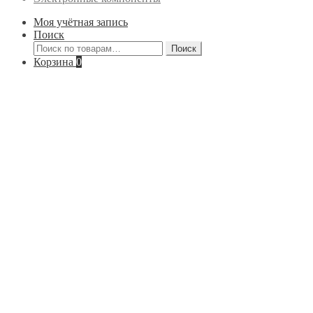
Моя учётная запись
Поиск
Искать:
Поиск
Корзина
0