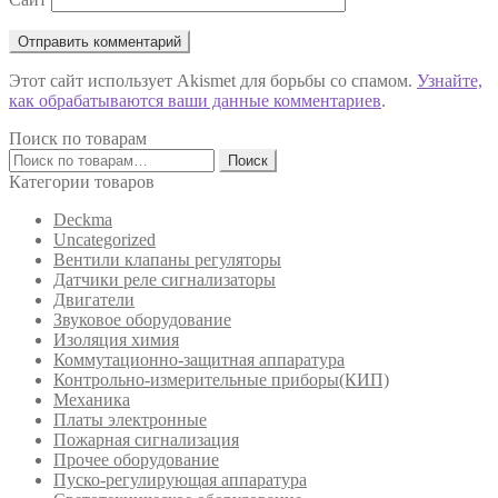
Этот сайт использует Akismet для борьбы со спамом.
Узнайте,
как обрабатываются ваши данные комментариев
.
Поиск по товарам
Искать:
Поиск
Категории товаров
Deckma
Uncategorized
Вентили клапаны регуляторы
Датчики реле сигнализаторы
Двигатели
Звуковое оборудование
Изоляция химия
Коммутационно-защитная аппаратура
Контрольно-измерительные приборы(КИП)
Механика
Платы электронные
Пожарная сигнализация
Прочее оборудование
Пуско-регулирующая аппаратура