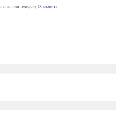
о email или телефону
Отклонить