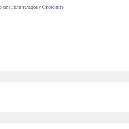
о email или телефону
Отклонить