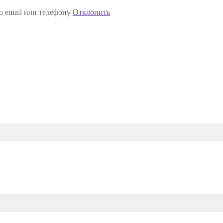
о email или телефону
Отклонить