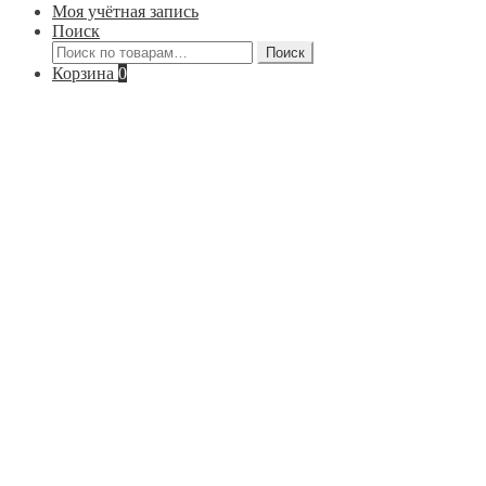
Моя учётная запись
Поиск
Искать:
Поиск
Корзина
0