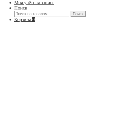
Моя учётная запись
Поиск
Искать:
Поиск
Корзина
0