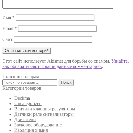
Имя
*
Email
*
Сайт
Этот сайт использует Akismet для борьбы со спамом.
Узнайте,
как обрабатываются ваши данные комментариев
.
Поиск по товарам
Искать:
Поиск
Категории товаров
Deckma
Uncategorized
Вентили клапаны регуляторы
Датчики реле сигнализаторы
Двигатели
Звуковое оборудование
Изоляция химия