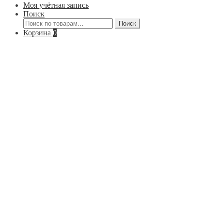
Моя учётная запись
Поиск
Искать:
Поиск
Корзина
0