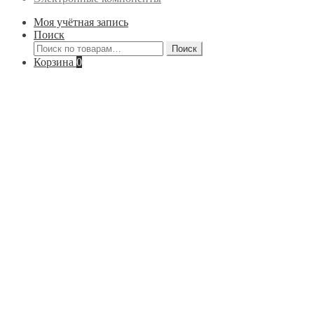
Моя учётная запись
Поиск
Искать:
Поиск
Корзина
0